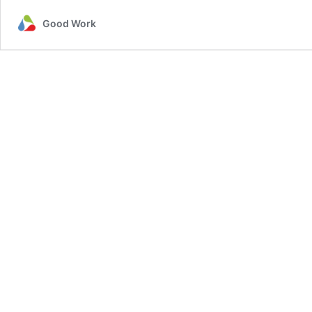
Good Work