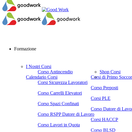
Formazione
I Nostri Corsi
Corso Antincendio
Shop Corsi
Calendario Corsi
Corsi di Primo Socco
Corsi Sicurezza Lavoratori
Corso Preposti
Corso Carrelli Elevatori
Corsi PLE
Corso Spazi Confinati
Corso Datore di Lavo
Corso RSPP Datore di Lavoro
Corsi HACCP
Corso Lavori in Quota
Corso BLSD