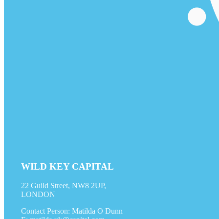
WILD KEY CAPITAL
22 Guild Street, NW8 2UP,
LONDON
Contact Person: Matilda O Dunn