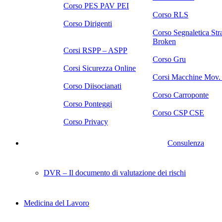
Corso PES PAV PEI
Corso RLS
Corso Dirigenti
Corso Segnaletica Str
Broken
Corsi RSPP – ASPP
Corso Gru
Corsi Sicurezza Online
Corsi Macchine Mov. 
Corso Diisocianati
Corso Carroponte
Corso Ponteggi
Corso CSP CSE
Corso Privacy
Consulenza
DVR – Il documento di valutazione dei rischi
Medicina del Lavoro