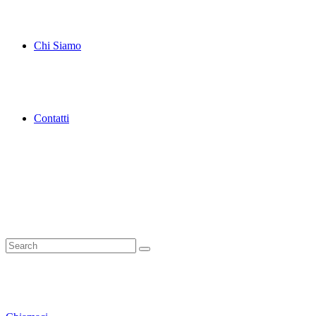
Chi Siamo
Contatti