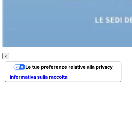
x
Le tue preferenze relative alla privacy
Informativa sulla raccolta