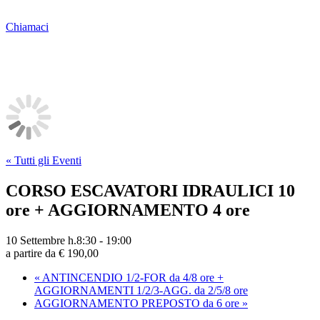
Chiamaci
« Tutti gli Eventi
CORSO ESCAVATORI IDRAULICI 10
ore + AGGIORNAMENTO 4 ore
10 Settembre h.8:30
-
19:00
a partire da € 190,00
«
ANTINCENDIO 1/2-FOR da 4/8 ore +
AGGIORNAMENTI 1/2/3-AGG. da 2/5/8 ore
AGGIORNAMENTO PREPOSTO da 6 ore
»