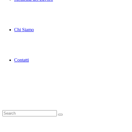
Chi Siamo
Contatti