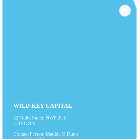
WILD KEY CAPITAL
22 Guild Street, NW8 2UP,
LONDON
Contact Person: Matilda O Dunn