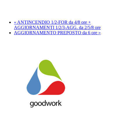
«
ANTINCENDIO 1/2-FOR da 4/8 ore +
AGGIORNAMENTI 1/2/3-AGG. da 2/5/8 ore
AGGIORNAMENTO PREPOSTO da 6 ore
»