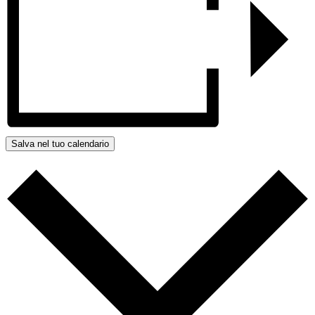
Salva nel tuo calendario