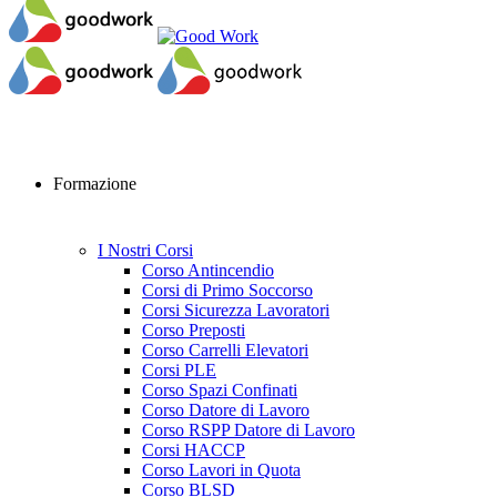
Formazione
I Nostri Corsi
Corso Antincendio
Corsi di Primo Soccorso
Corsi Sicurezza Lavoratori
Corso Preposti
Corso Carrelli Elevatori
Corsi PLE
Corso Spazi Confinati
Corso Datore di Lavoro
Corso RSPP Datore di Lavoro
Corsi HACCP
Corso Lavori in Quota
Corso BLSD