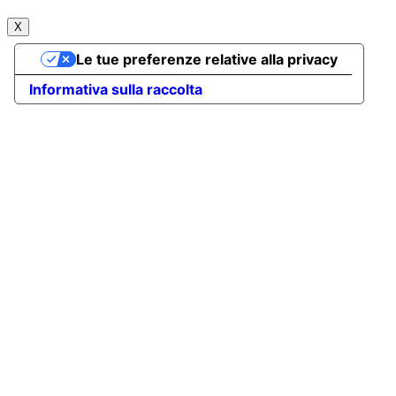
X
Le tue preferenze relative alla privacy
Informativa sulla raccolta