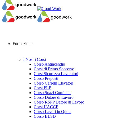
Formazione
I Nostri Corsi
Corso Antincendio
Corsi di Primo Soccorso
Corsi Sicurezza Lavoratori
Corso Preposti
Corso Carrelli Elevatori
Corsi PLE
Corso Spazi Confinati
Corso Datore di Lavoro
Corso RSPP Datore di Lavoro
Corsi HACCP
Corso Lavori in Quota
Corso BLSD