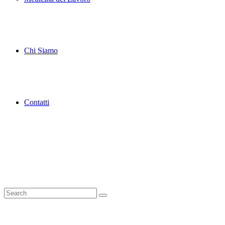
Chi Siamo
Contatti