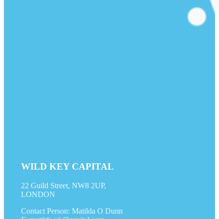
WILD KEY CAPITAL
22 Guild Street, NW8 2UP,
LONDON
Contact Person: Matilda O Dunn