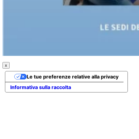
x
Le tue preferenze relative alla privacy
Informativa sulla raccolta