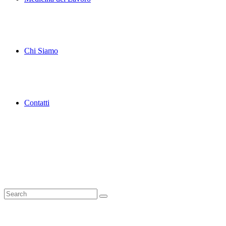
Chi Siamo
Contatti