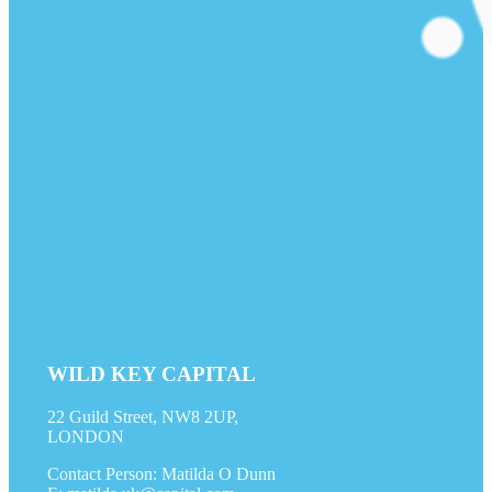
WILD KEY CAPITAL
22 Guild Street, NW8 2UP,
LONDON
Contact Person: Matilda O Dunn