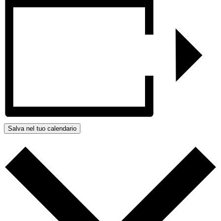
Salva nel tuo calendario