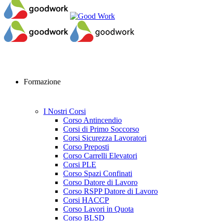
Formazione
I Nostri Corsi
Corso Antincendio
Corsi di Primo Soccorso
Corsi Sicurezza Lavoratori
Corso Preposti
Corso Carrelli Elevatori
Corsi PLE
Corso Spazi Confinati
Corso Datore di Lavoro
Corso RSPP Datore di Lavoro
Corsi HACCP
Corso Lavori in Quota
Corso BLSD