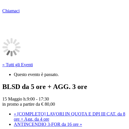
Chiamaci
« Tutti gli Eventi
Questo evento è passato.
BLSD da 5 ore + AGG. 3 ore
15 Maggio h.9:00
-
17:30
in promo a partire da € 80,00
«
[COMPLETO] LAVORI IN QUOTA E DPI III CAT. da 8
ore + Agg. da 4 ore
ANTINCENDIO 3-FOR da 16 ore
»