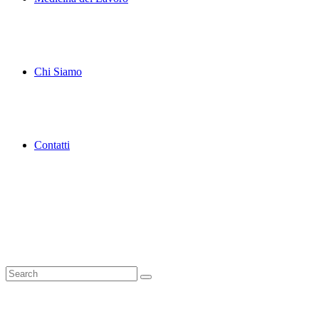
Chi Siamo
Contatti