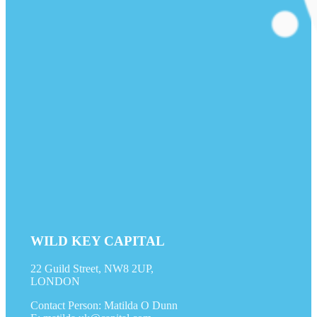
WILD KEY CAPITAL
22 Guild Street, NW8 2UP,
LONDON
Contact Person: Matilda O Dunn