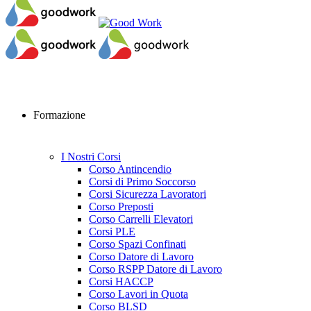
Formazione
I Nostri Corsi
Corso Antincendio
Corsi di Primo Soccorso
Corsi Sicurezza Lavoratori
Corso Preposti
Corso Carrelli Elevatori
Corsi PLE
Corso Spazi Confinati
Corso Datore di Lavoro
Corso RSPP Datore di Lavoro
Corsi HACCP
Corso Lavori in Quota
Corso BLSD