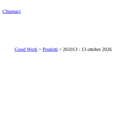
Chiamaci
Good Work
>
Prodotti
>
261013 - 13 ottobre 2026