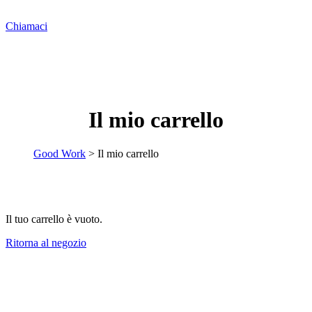
Chiamaci
Il mio carrello
Good Work
>
Il mio carrello
Il tuo carrello è vuoto.
Ritorna al negozio