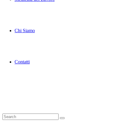
Chi Siamo
Contatti