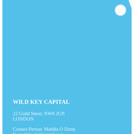
WILD KEY CAPITAL
22 Guild Street, NW8 2UP,
LONDON
Contact Person: Matilda O Dunn