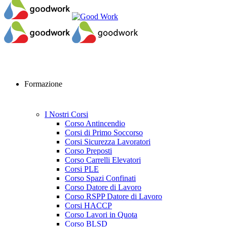
Formazione
I Nostri Corsi
Corso Antincendio
Corsi di Primo Soccorso
Corsi Sicurezza Lavoratori
Corso Preposti
Corso Carrelli Elevatori
Corsi PLE
Corso Spazi Confinati
Corso Datore di Lavoro
Corso RSPP Datore di Lavoro
Corsi HACCP
Corso Lavori in Quota
Corso BLSD