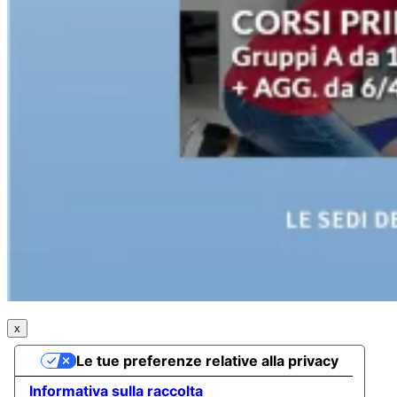
x
Le tue preferenze relative alla privacy
Informativa sulla raccolta