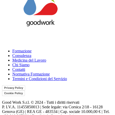
Formazione
Consulenza
Medicina del Lavoro
Chi Siamo
Contatti
Normativa Formazione
Termini e Condizioni del Servizio
Privacy Policy
Cookie Policy
Good Work S.r.l. © 2024 - Tutti i diritti riservati
P. I.V.A. 11455850013 | Sede legale: via Corsica 2/18 - 16128
Genova (GE) | REA GE - 483534 | Cap. sociale 10.000,00 € | Tel.