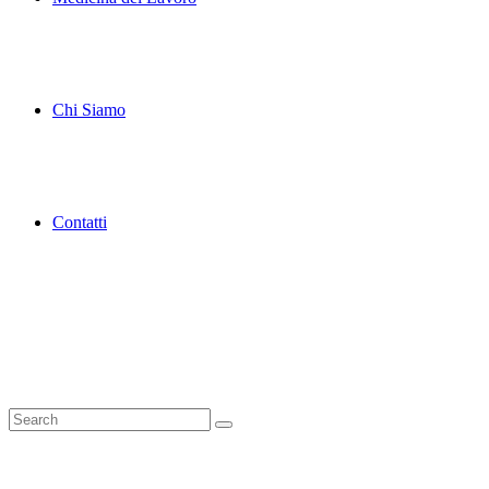
Chi Siamo
Contatti