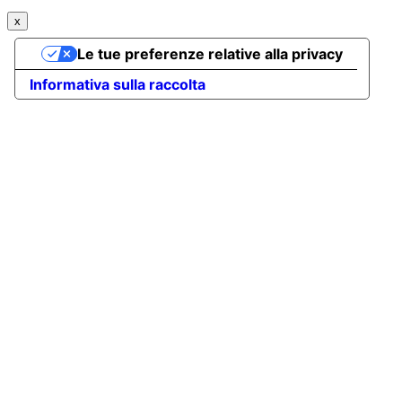
x
Le tue preferenze relative alla privacy
Informativa sulla raccolta