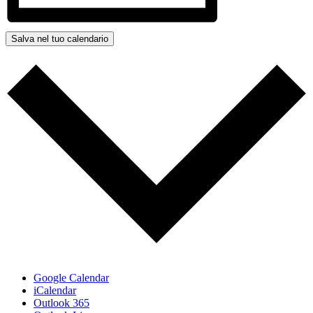
Salva nel tuo calendario
Google Calendar
iCalendar
Outlook 365