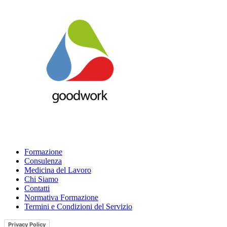
Formazione
Consulenza
Medicina del Lavoro
Chi Siamo
Contatti
Normativa Formazione
Termini e Condizioni del Servizio
Privacy Policy