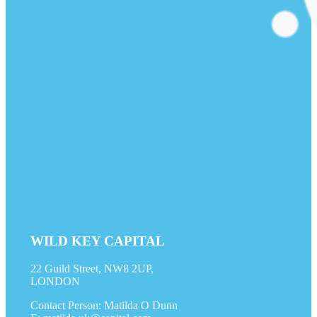
WILD KEY CAPITAL
22 Guild Street, NW8 2UP,
LONDON
Contact Person: Matilda O Dunn