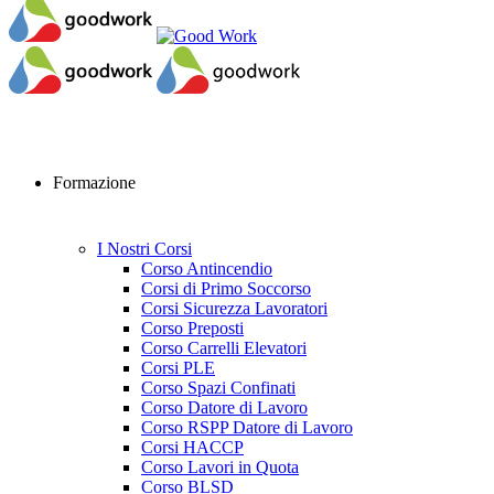
Formazione
I Nostri Corsi
Corso Antincendio
Corsi di Primo Soccorso
Corsi Sicurezza Lavoratori
Corso Preposti
Corso Carrelli Elevatori
Corsi PLE
Corso Spazi Confinati
Corso Datore di Lavoro
Corso RSPP Datore di Lavoro
Corsi HACCP
Corso Lavori in Quota
Corso BLSD