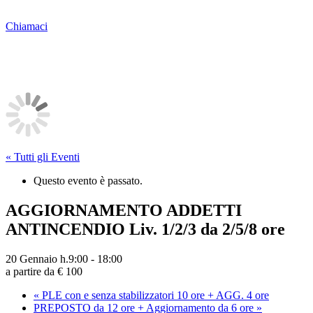
Chiamaci
« Tutti gli Eventi
Questo evento è passato.
AGGIORNAMENTO ADDETTI
ANTINCENDIO Liv. 1/2/3 da 2/5/8 ore
20 Gennaio h.9:00
-
18:00
a partire da € 100
«
PLE con e senza stabilizzatori 10 ore + AGG. 4 ore
PREPOSTO da 12 ore + Aggiornamento da 6 ore
»