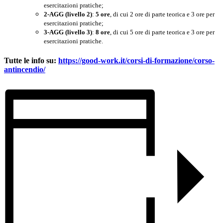
esercitazioni pratiche;
2-AGG (livello 2)
:
5 ore
, di cui 2 ore di parte teorica e 3 ore per
esercitazioni pratiche;
3-AGG (livello 3)
:
8 ore
, di cui 5 ore di parte teorica e 3 ore per
esercitazioni pratiche.
Tutte le info su:
https://good-work.it/corsi-di-formazione/corso-
antincendio/