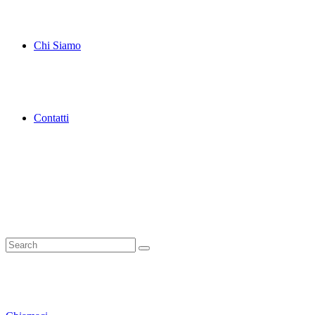
Chi Siamo
Contatti