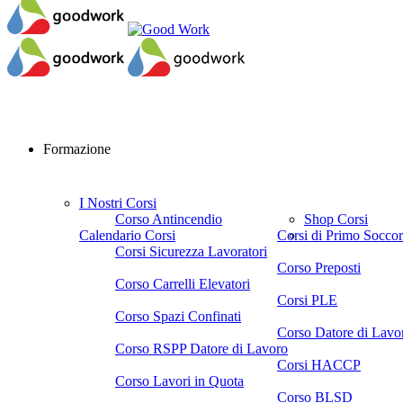
Formazione
I Nostri Corsi
Corso Antincendio
Shop Corsi
Calendario Corsi
Corsi di Primo Socco
Corsi Sicurezza Lavoratori
Corso Preposti
Corso Carrelli Elevatori
Corsi PLE
Corso Spazi Confinati
Corso Datore di Lavo
Corso RSPP Datore di Lavoro
Corsi HACCP
Corso Lavori in Quota
Corso BLSD