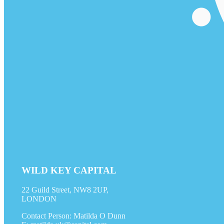
WILD KEY CAPITAL
22 Guild Street, NW8 2UP,
LONDON
Contact Person: Matilda O Dunn