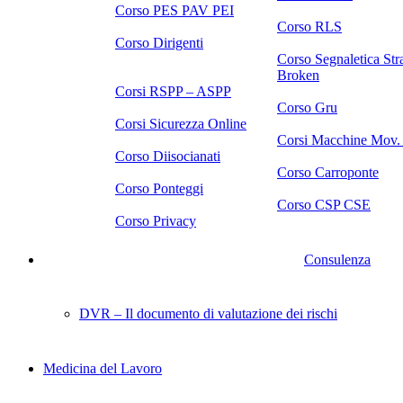
Corso PES PAV PEI
Corso RLS
Corso Dirigenti
Corso Segnaletica Str
Broken
Corsi RSPP – ASPP
Corso Gru
Corsi Sicurezza Online
Corsi Macchine Mov. 
Corso Diisocianati
Corso Carroponte
Corso Ponteggi
Corso CSP CSE
Corso Privacy
Consulenza
DVR – Il documento di valutazione dei rischi
Medicina del Lavoro