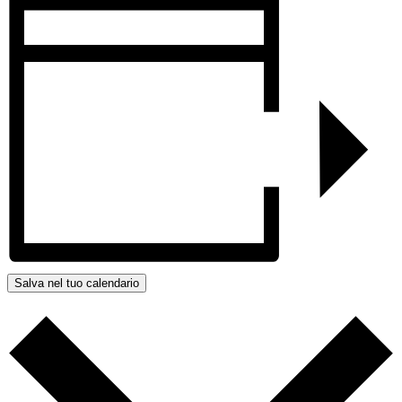
Salva nel tuo calendario