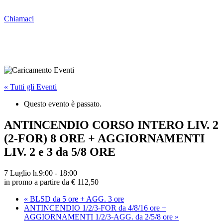
Chiamaci
« Tutti gli Eventi
Questo evento è passato.
ANTINCENDIO CORSO INTERO LIV. 2
(2-FOR) 8 ORE + AGGIORNAMENTI
LIV. 2 e 3 da 5/8 ORE
7 Luglio h.9:00
-
18:00
in promo a partire da € 112,50
«
BLSD da 5 ore + AGG. 3 ore
ANTINCENDIO 1/2/3-FOR da 4/8/16 ore +
AGGIORNAMENTI 1/2/3-AGG. da 2/5/8 ore
»