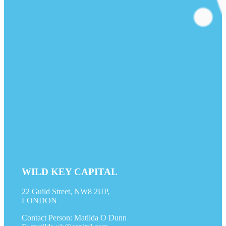
WILD KEY CAPITAL
22 Guild Street, NW8 2UP,
LONDON
Contact Person: Matilda O Dunn