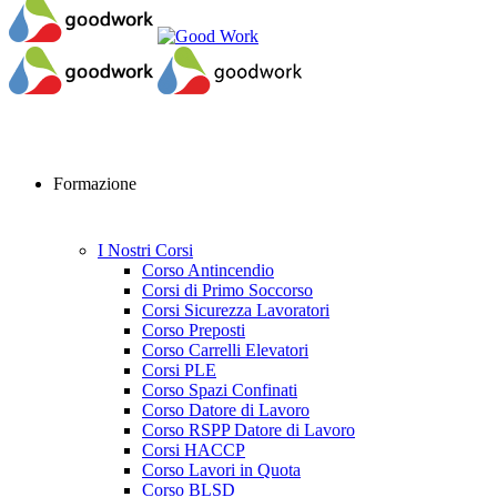
Formazione
I Nostri Corsi
Corso Antincendio
Corsi di Primo Soccorso
Corsi Sicurezza Lavoratori
Corso Preposti
Corso Carrelli Elevatori
Corsi PLE
Corso Spazi Confinati
Corso Datore di Lavoro
Corso RSPP Datore di Lavoro
Corsi HACCP
Corso Lavori in Quota
Corso BLSD