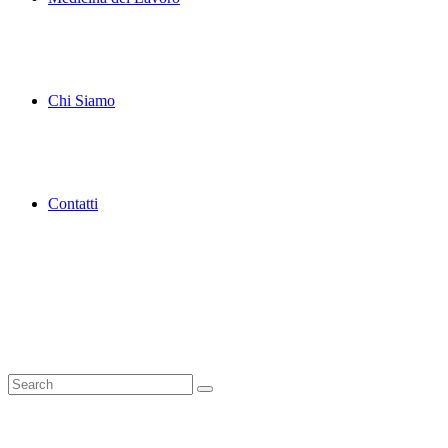
Chi Siamo
Contatti