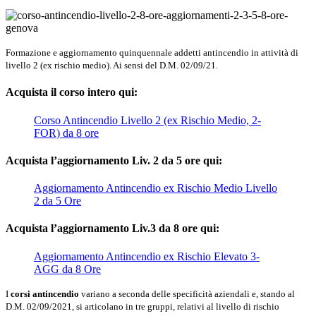
Formazione e aggiornamento quinquennale addetti antincendio in attività di
livello 2 (ex rischio medio). Ai sensi del D.M. 02/09/21.
Acquista
il corso intero qui:
Corso Antincendio Livello 2 (ex Rischio Medio, 2-
FOR) da 8 ore
Acquista
l’aggiornamento Liv. 2 da 5 ore qui:
Aggiornamento Antincendio ex Rischio Medio Livello
2 da 5 Ore
Acquista
l’aggiornamento Liv.3 da 8 ore qui:
Aggiornamento Antincendio ex Rischio Elevato 3-
AGG da 8 Ore
I
corsi antincendio
variano a seconda delle specificità aziendali e, stando al
D.M. 02/09/2021, si articolano in tre gruppi, relativi al livello di rischio