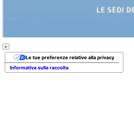
x
Le tue preferenze relative alla privacy
Informativa sulla raccolta