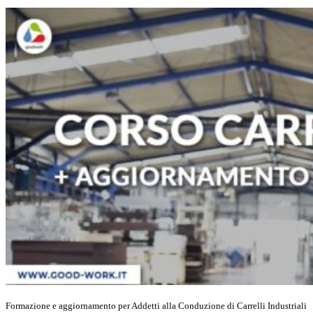
Formazione e aggiornamento per Addetti alla Conduzione di Carrelli Industriali