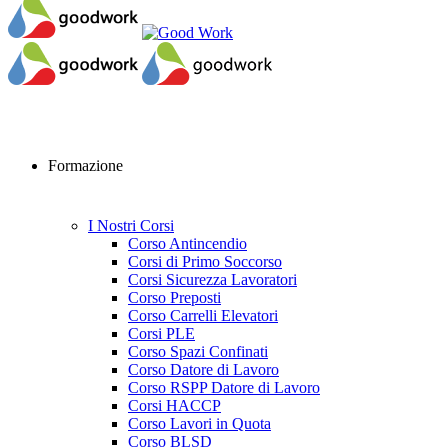
Formazione
I Nostri Corsi
Corso Antincendio
Corsi di Primo Soccorso
Corsi Sicurezza Lavoratori
Corso Preposti
Corso Carrelli Elevatori
Corsi PLE
Corso Spazi Confinati
Corso Datore di Lavoro
Corso RSPP Datore di Lavoro
Corsi HACCP
Corso Lavori in Quota
Corso BLSD