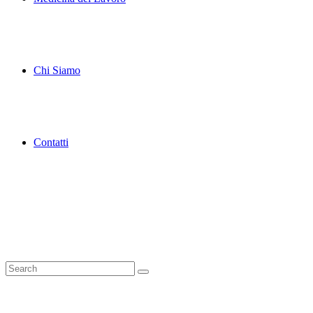
Chi Siamo
Contatti