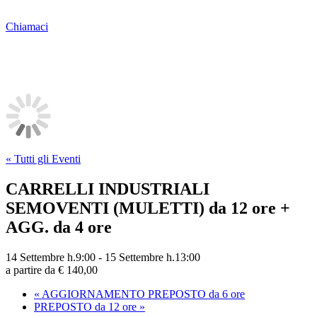
Chiamaci
« Tutti gli Eventi
CARRELLI INDUSTRIALI
SEMOVENTI (MULETTI) da 12 ore +
AGG. da 4 ore
14 Settembre h.9:00
-
15 Settembre h.13:00
a partire da € 140,00
«
AGGIORNAMENTO PREPOSTO da 6 ore
PREPOSTO da 12 ore
»