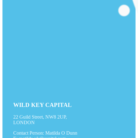
WILD KEY CAPITAL
22 Guild Street, NW8 2UP,
LONDON
Contact Person: Matilda O Dunn