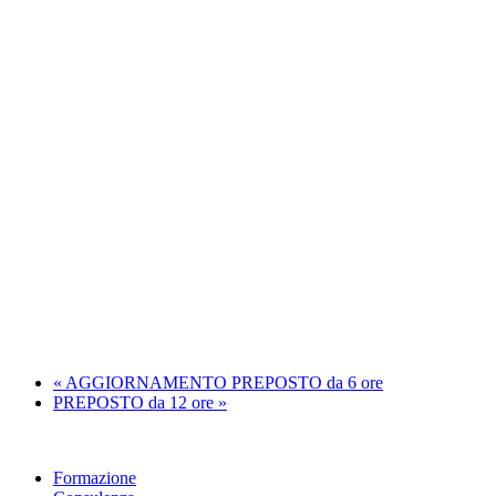
«
AGGIORNAMENTO PREPOSTO da 6 ore
PREPOSTO da 12 ore
»
Formazione