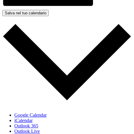
Salva nel tuo calendario
Google Calendar
iCalendar
Outlook 365
Outlook Live