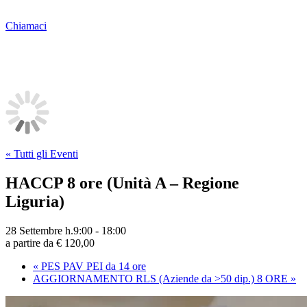
Chiamaci
« Tutti gli Eventi
HACCP 8 ore (Unità A – Regione
Liguria)
28 Settembre h.9:00
-
18:00
a partire da € 120,00
«
PES PAV PEI da 14 ore
AGGIORNAMENTO RLS (Aziende da >50 dip.) 8 ORE
»