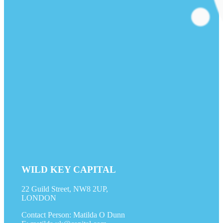
WILD KEY CAPITAL
22 Guild Street, NW8 2UP,
LONDON
Contact Person: Matilda O Dunn