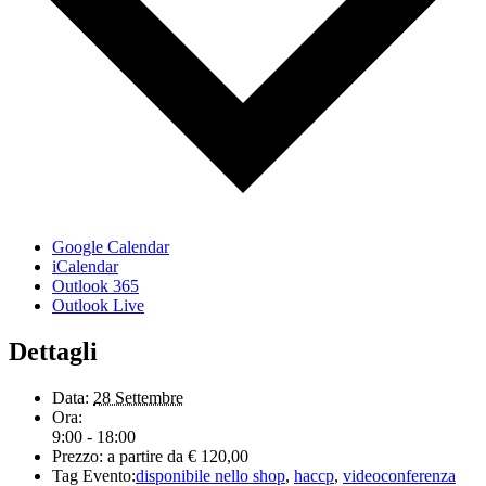
Google Calendar
iCalendar
Outlook 365
Outlook Live
Dettagli
Data:
28 Settembre
Ora:
9:00 - 18:00
Prezzo:
a partire da € 120,00
Tag Evento:
disponibile nello shop
,
haccp
,
videoconferenza