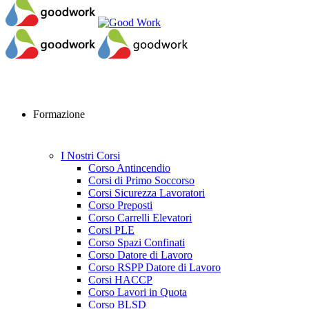
Formazione
I Nostri Corsi
Corso Antincendio
Corsi di Primo Soccorso
Corsi Sicurezza Lavoratori
Corso Preposti
Corso Carrelli Elevatori
Corsi PLE
Corso Spazi Confinati
Corso Datore di Lavoro
Corso RSPP Datore di Lavoro
Corsi HACCP
Corso Lavori in Quota
Corso BLSD