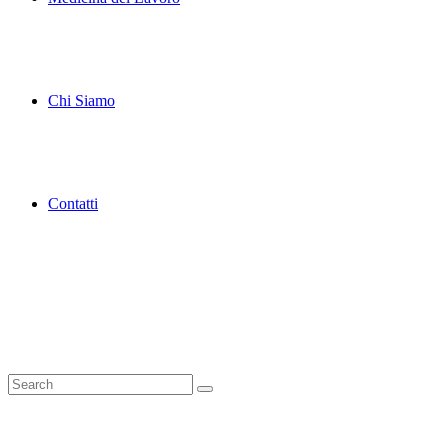
Chi Siamo
Contatti