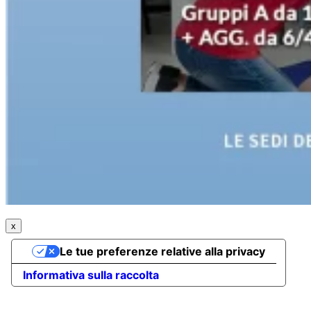
x
Le tue preferenze relative alla privacy
Informativa sulla raccolta