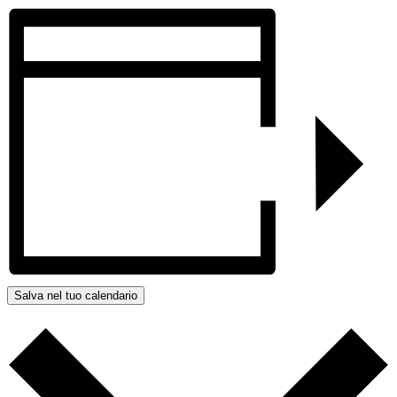
Salva nel tuo calendario