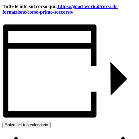
Tutte le info sul corso qui:
https://good-work.it/corsi-di-
formazione/corso-primo-soccorso/
Salva nel tuo calendario