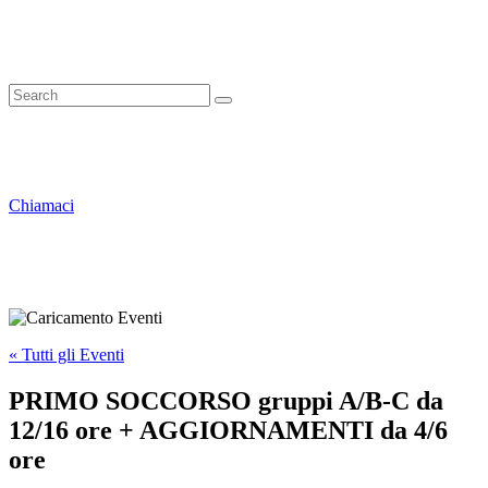
Chiamaci
« Tutti gli Eventi
PRIMO SOCCORSO gruppi A/B-C da
12/16 ore + AGGIORNAMENTI da 4/6
ore