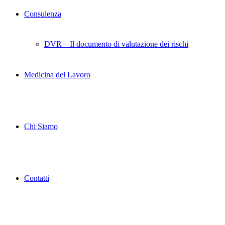
Consulenza
DVR – Il documento di valutazione dei rischi
Medicina del Lavoro
Chi Siamo
Contatti