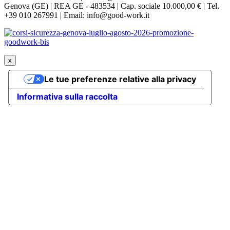
Genova (GE) | REA GE - 483534 | Cap. sociale 10.000,00 € | Tel.
+39 010 267991 | Email: info@good-work.it
x
Le tue preferenze relative alla privacy
Informativa sulla raccolta