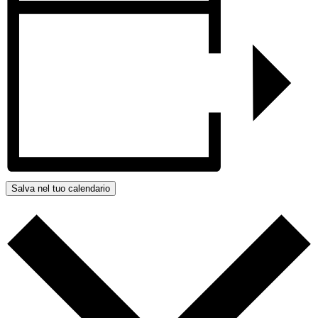
Salva nel tuo calendario