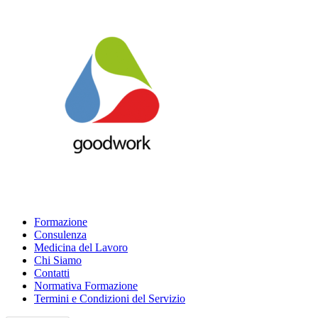
Formazione
Consulenza
Medicina del Lavoro
Chi Siamo
Contatti
Normativa Formazione
Termini e Condizioni del Servizio