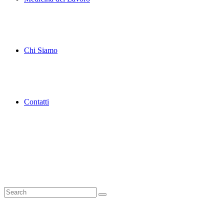
Chi Siamo
Contatti