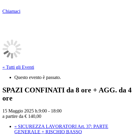
Chiamaci
« Tutti gli Eventi
Questo evento è passato.
SPAZI CONFINATI da 8 ore + AGG. da 4
ore
15 Maggio 2025 h.9:00
-
18:00
a partire da € 140,00
«
SICUREZZA LAVORATORI Art. 37: PARTE
GENERALE + RISCHIO BASSO