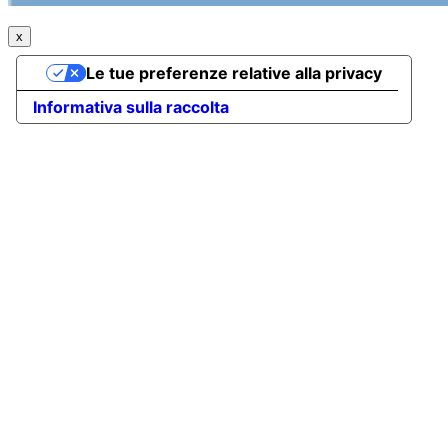
x
Le tue preferenze relative alla privacy
Informativa sulla raccolta