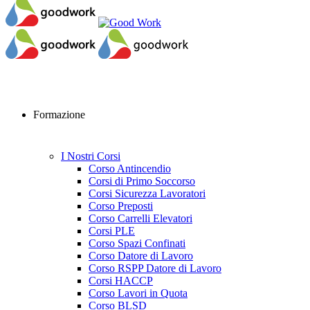
Formazione
I Nostri Corsi
Corso Antincendio
Corsi di Primo Soccorso
Corsi Sicurezza Lavoratori
Corso Preposti
Corso Carrelli Elevatori
Corsi PLE
Corso Spazi Confinati
Corso Datore di Lavoro
Corso RSPP Datore di Lavoro
Corsi HACCP
Corso Lavori in Quota
Corso BLSD