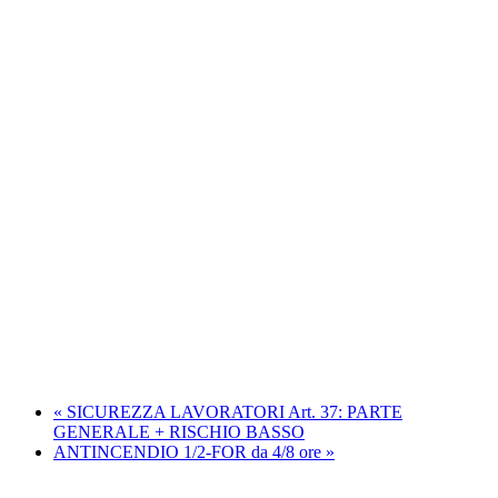
«
SICUREZZA LAVORATORI Art. 37: PARTE
GENERALE + RISCHIO BASSO
ANTINCENDIO 1/2-FOR da 4/8 ore
»