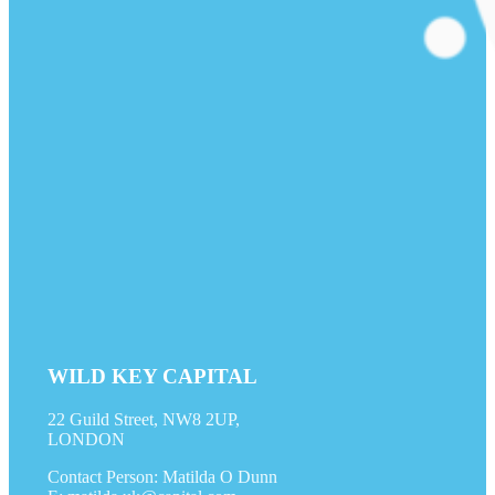
WILD KEY CAPITAL
22 Guild Street, NW8 2UP,
LONDON
Contact Person: Matilda O Dunn