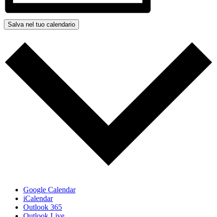
Salva nel tuo calendario
Google Calendar
iCalendar
Outlook 365
Outlook Live