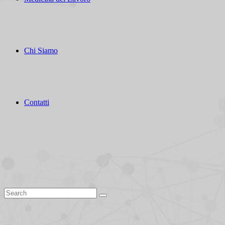
Chi Siamo
Contatti