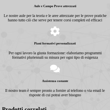
Aule e Campo Prove attrezzati
Le nostre aule per la teoria e le aree attrezzate per le prove pratiche
hanno tutto ciò che serve per tenere corsi completi ed efficaci
Piani formativi personalizzati
Per ogni lavoro la giusta formazione: elaboriamo programmi
formativi pluriennali su misura per ogni tipo di esigenza
Assistenza costante
Il nostro team è sempre pronto a fornire al telefono o via email le
risposte di cui potrai aver bisogno
Prodotti correlati