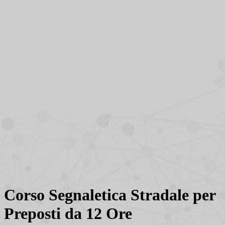
Corso Segnaletica Stradale per
Preposti da 12 Ore