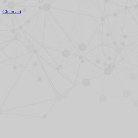
Chiamaci