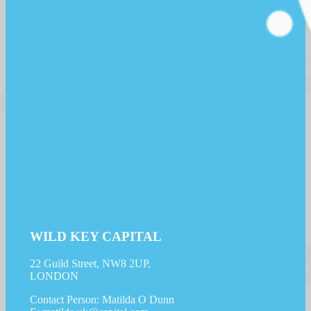
WILD KEY CAPITAL
22 Guild Street, NW8 2UP,
LONDON
Contact Person: Matilda O Dunn