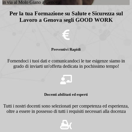
in via al Molo Giano a Genova!
Per la tua Formazione su Salute e Sicurezza sul
Lavoro a Genova segli GOOD WORK
Preventivi Rapidi
Fornendoci i tuoi dati e comunicandoci le tue esigenze siamo in
grado di inviarti un'offerta dedicata in pochissimo tempo!
Docenti abilitati ed esperti
Tutti i nostri docenti sono selezionati per competenza ed esperienza,
oltre a essere in possesso di tutti i requisiti necessari alla docenza