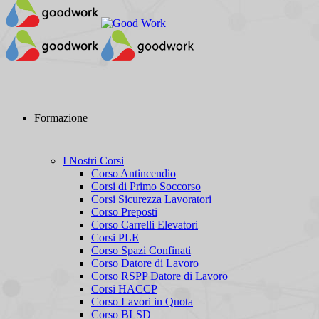
Formazione
I Nostri Corsi
Corso Antincendio
Corsi di Primo Soccorso
Corsi Sicurezza Lavoratori
Corso Preposti
Corso Carrelli Elevatori
Corsi PLE
Corso Spazi Confinati
Corso Datore di Lavoro
Corso RSPP Datore di Lavoro
Corsi HACCP
Corso Lavori in Quota
Corso BLSD